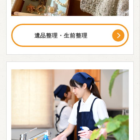
遺品整理・生前整理