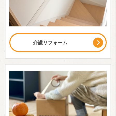
介護リフォーム