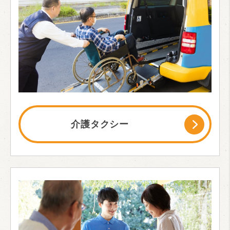
介護タクシー