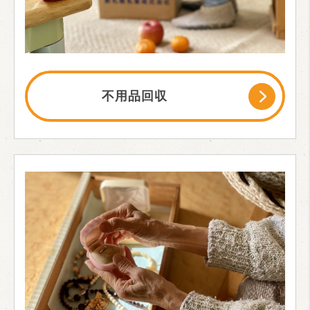
不用品回収