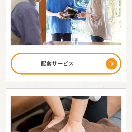
配食サービス