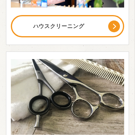
ハウスクリーニング