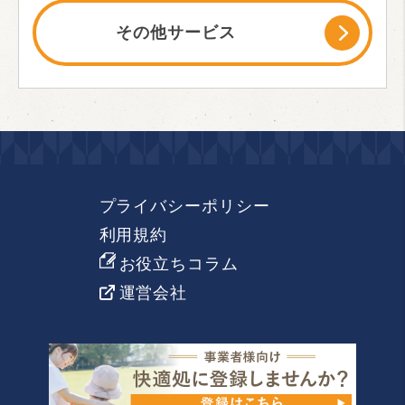
その他サービス
プライバシーポリシー
利用規約
お役立ちコラム
運営会社