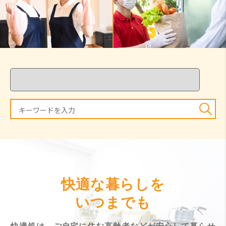
快適な暮らしを
いつまでも