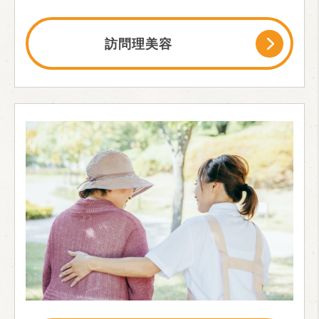
訪問理美容