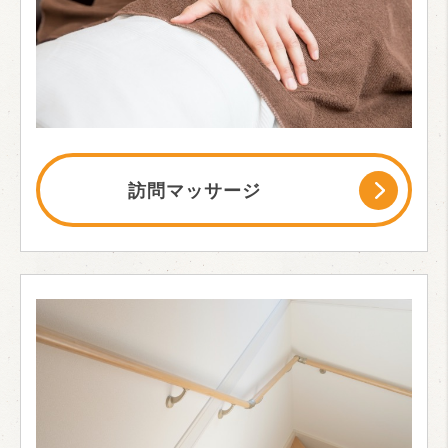
訪問マッサージ