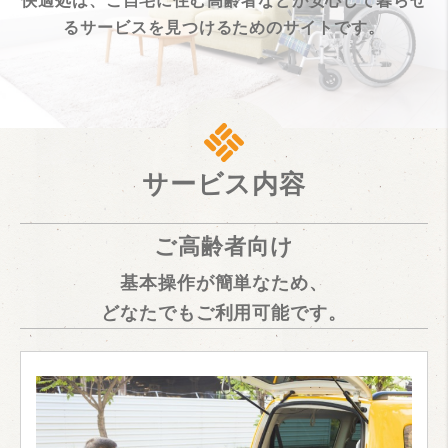
快適処は、ご自宅に住む高齢者などが
安心して暮らせ
るサービスを見つけるためのサイトです。
サービス内容
ご高齢者向け
基本操作が簡単なため、
どなたでもご利用可能です。