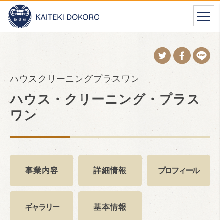
ハウスクリーニングプラスワン
ハウス・クリーニング・プラス
ワン
事業内容
詳細情報
プロフィール
ギャラリー
基本情報