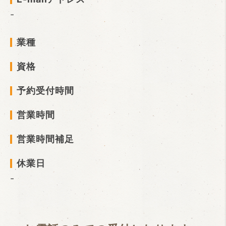
-
業種
資格
予約受付時間
営業時間
営業時間補足
休業日
-