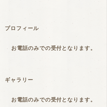
プロフィール
お電話のみでの受付となります。
ハウス・クリーニング・プ
ギャラリー
ラスワン
お電話のみでの受付となります。