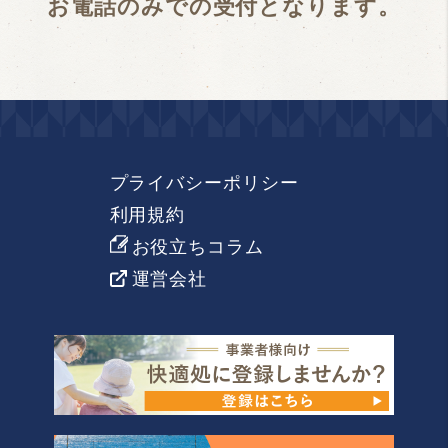
お電話のみでの受付となります。
プライバシーポリシー
利用規約
お役立ちコラム
運営会社