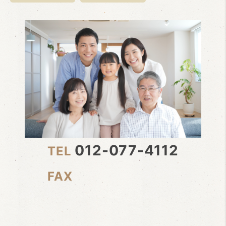
012-077-4112
TEL
FAX