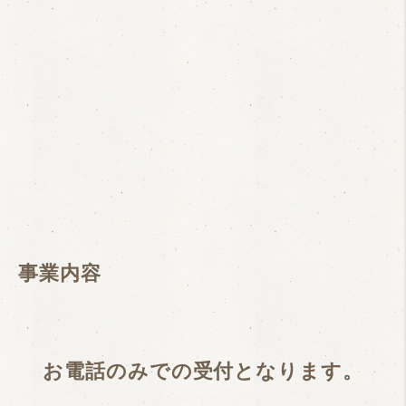
事業内容
お電話のみでの受付となります。