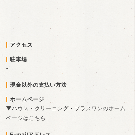
アクセス
駐車場
-
現金以外の支払い方法
ホームページ
▼ハウス・クリーニング・プラスワンのホーム
ページはこちら
E-mailアドレス