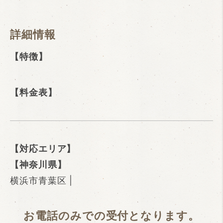
詳細情報
【特徴】
【料金表】
【対応エリア】
【神奈川県】
横浜市青葉区 |
お電話のみでの受付となります。