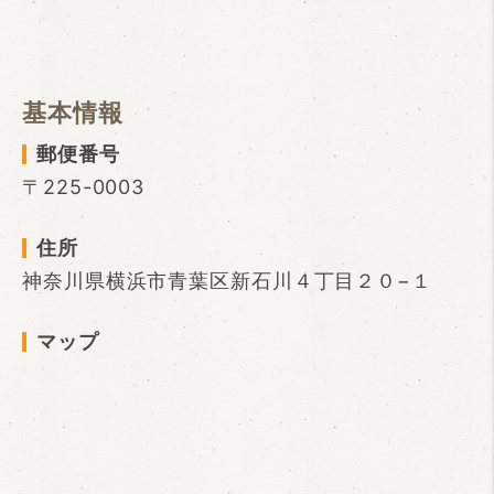
基本情報
郵便番号
〒225-0003
住所
神奈川県横浜市青葉区新石川４丁目２０−１
マップ