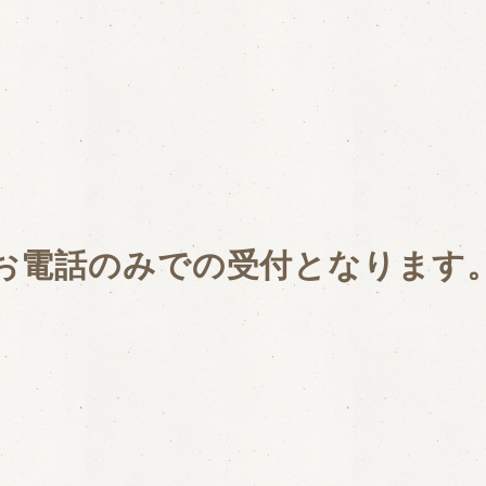
お電話のみでの受付となります