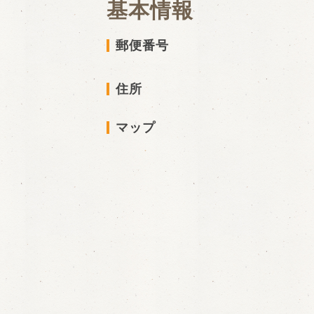
基本情報
郵便番号
住所
マップ