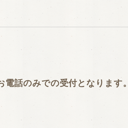
お電話のみでの受付となります