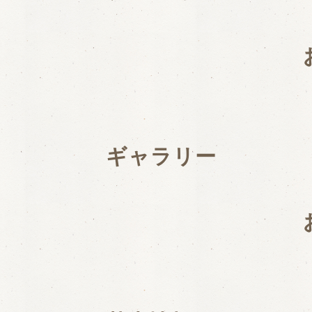
ギャラリー