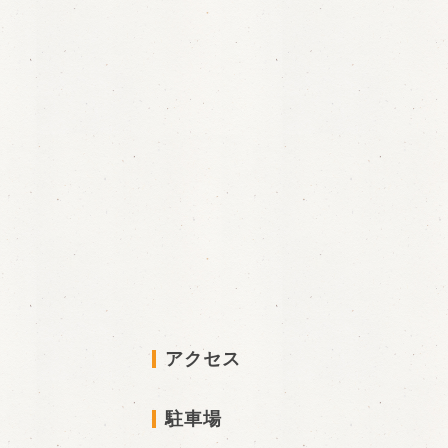
アクセス
駐車場