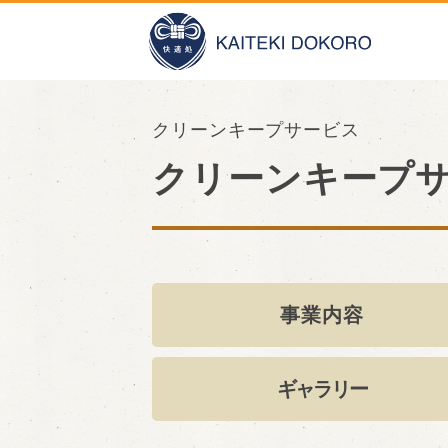
クリーンキープサービス
クリーンキープ
事業内容
ギャラリー