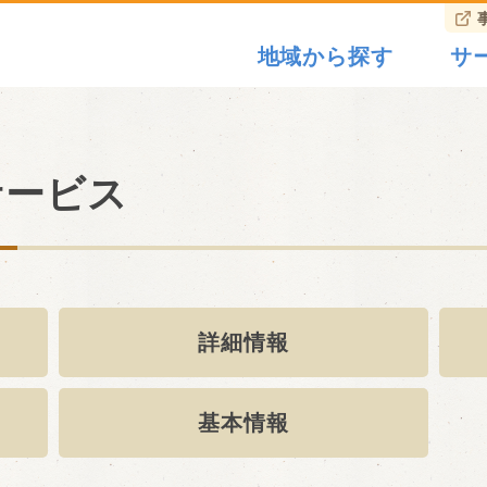
地域から探す
サ
サービス
詳細情報
基本情報