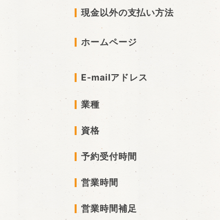
現金以外の支払い方法
ホームページ
E-mailアドレス
業種
資格
予約受付時間
営業時間
営業時間補足