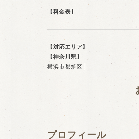
【料金表】
【対応エリア】
【神奈川県】
横浜市都筑区 |
プロフィール