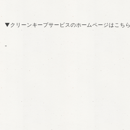
▼クリーンキープサービスのホームページはこち
-