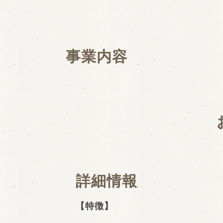
事業内容
詳細情報
【特徴】