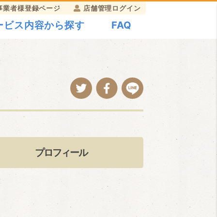
事業者様登録ページ
店舗管理ログイン
ービス内容から探す
FAQ
プロフィール